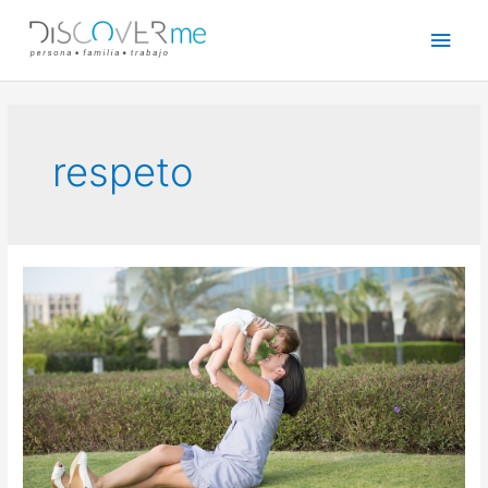
respeto