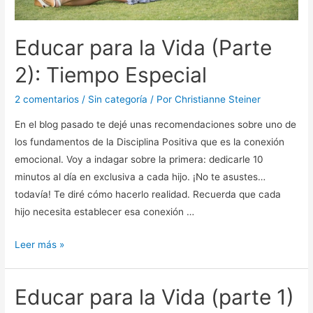
Educar para la Vida (Parte
2): Tiempo Especial
2 comentarios
/
Sin categoría
/ Por
Christianne Steiner
En el blog pasado te dejé unas recomendaciones sobre uno de
los fundamentos de la Disciplina Positiva que es la conexión
emocional. Voy a indagar sobre la primera: dedicarle 10
minutos al día en exclusiva a cada hijo. ¡No te asustes…
todavía! Te diré cómo hacerlo realidad. Recuerda que cada
hijo necesita establecer esa conexión …
Leer más »
Educar para la Vida (parte 1)