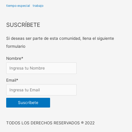
tiempo especial
trabajo
SUSCRÍBETE
Si deseas ser parte de esta comunidad, llena el siguiente
formulario
Nombre*
Email*
TODOS LOS DERECHOS RESERVADOS ® 2022