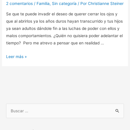
2 comentarios
/
Familia
,
Sin categoría
/ Por
Christianne Steiner
Se que te puede invadir el deseo de querer cerrar los ojos y
que al abrirlos ya los años duros hayan transcurrido y tus hijos
ya sean adultos dándole fin a las luchas de poder con ellos y
malos comportamientos. ¿Quién no quisiera poder adelantar el
tiempo? Pero me atrevo a pensar que en realidad …
Leer más »