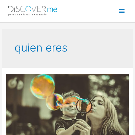
quien eres