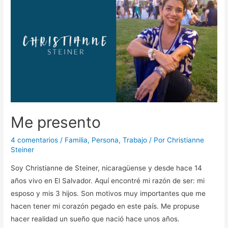
Me presento
4 comentarios
/
Familia
,
Persona
,
Trabajo
/ Por
Christianne
Steiner
Soy Christianne de Steiner, nicaragüense y desde hace 14
años vivo en El Salvador. Aquí encontré mi razón de ser: mi
esposo y mis 3 hijos. Son motivos muy importantes que me
hacen tener mi corazón pegado en este país. Me propuse
hacer realidad un sueño que nació hace unos años.