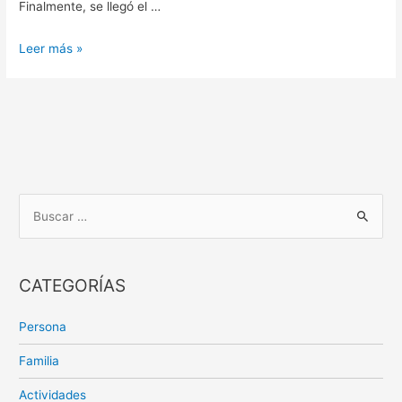
Finalmente, se llegó el …
Leer más »
CATEGORÍAS
Persona
Familia
Actividades