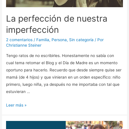
La perfección de nuestra
imperfección
2 comentarios
/
Familia
,
Persona
,
Sin categoría
/ Por
Christianne Steiner
Tengo ratos de no escribirles. Honestamente no sabía con
cual tema retomar el Blog y el Día de Madre es un momento
oportuno para hacerlo. Recuerdo que desde siempre quise ser
mamá (de 4 hijos) y que vinieran en un orden específico: niño
primero, luego niña, ya después no me importaba con tal que
estuvieran …
Leer más »