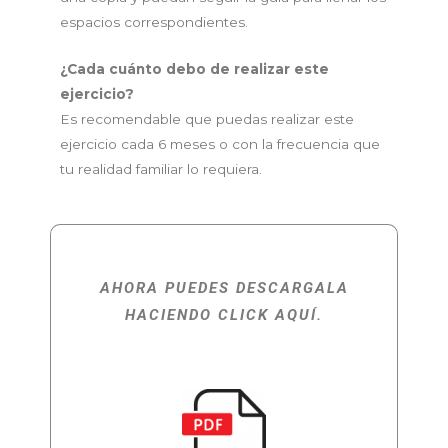
espacios correspondientes.
¿Cada cuánto debo de realizar este
ejercicio?
Es recomendable que puedas realizar este
ejercicio cada 6 meses o con la frecuencia que
tu realidad familiar lo requiera.
AHORA PUEDES DESCARGALA
HACIENDO CLICK AQUÍ.