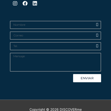
ENVIAR
Copyright © 2026
DISCOVERme