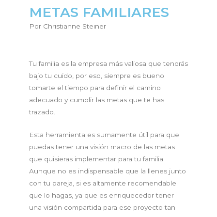
METAS FAMILIARES
Por Christianne Steiner
Tu familia es la empresa más valiosa que tendrás
bajo tu cuido, por eso, siempre es bueno
tomarte el tiempo para definir el camino
adecuado y cumplir las metas que te has
trazado.
Esta herramienta es sumamente útil para que
puedas tener una visión macro de las metas
que quisieras implementar para tu familia.
Aunque no es indispensable que la llenes junto
con tu pareja, si es altamente recomendable
que lo hagas, ya que es enriquecedor tener
una visión compartida para ese proyecto tan